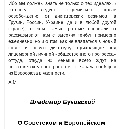
Ибо мы должны знать не только о тех идеалах, к
которым следует стремиться после
освобождения от диктаторских режимов (в
Грузии, России, Украине, да и в любой другой
стране), о чем самые разные специалисты
рассказывают нам с высоких трибун примерно
ежедневно, но и о том, как не вляпаться в новый
совок и новую диктатуру, приходящие под
лицемерной личиной «общественного прогресса»
оттуда, откуда их меньше всего ждут на
постсоветском пространстве – с Запада вообще и
из Евросоюза в частности.
А.М.
Владимир Буковский
О Советском и Европейском 