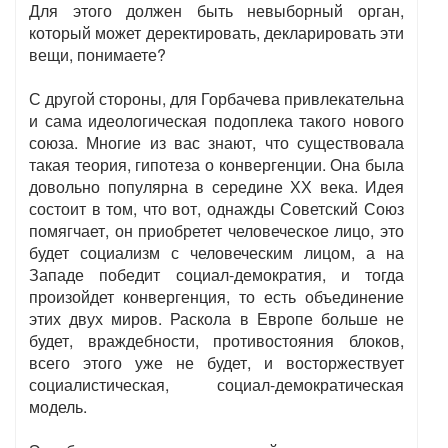
Для этого должен быть невыборный орган,
который может деректировать, декларировать эти
вещи, понимаете?
С другой стороны, для Горбачева привлекательна
и сама идеологическая подоплека такого нового
союза. Многие из вас знают, что существовала
такая теория, гипотеза о конвергенции. Она была
довольно популярна в середине ХХ века. Идея
состоит в том, что вот, однажды Советский Союз
помягчает, он приобретет человеческое лицо, это
будет социализм с человеческим лицом, а на
Западе победит социал-демократия, и тогда
произойдет конвергенция, то есть объединение
этих двух миров. Раскола в Европе больше не
будет, враждебности, противостояния блоков,
всего этого уже не будет, и восторжествует
социалистическая, социал-демократическая
модель.