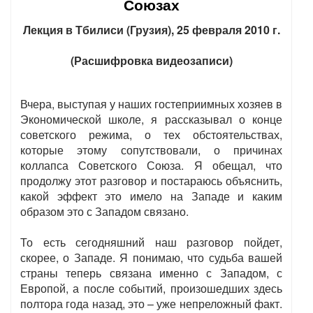
Союзах
Лекция в Тбилиси (Грузия), 25 февраля 2010 г.
(Расшифровка видеозаписи)
Вчера, выступая у наших гостеприимных хозяев в
Экономической школе, я рассказывал о конце
советского режима, о тех обстоятельствах,
которые этому сопутствовали, о причинах
коллапса Советского Союза. Я обещал, что
продолжу этот разговор и постараюсь объяснить,
какой эффект это имело на Западе и каким
образом это с Западом связано.
То есть сегодняшний наш разговор пойдет,
скорее, о Западе. Я понимаю, что судьба вашей
страны теперь связана именно с Западом, с
Европой, а после событий, произошедших здесь
полтора года назад, это – уже непреложный факт.