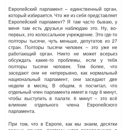
Европейский парламент – единственный орган,
который избирается. Что же из себя представляет
Европейский парламент? Я там часто бываю, у
меня там есть друзья,и наблюдаю это. Ну, во-
первых, это колоссальное учреждение. Это где-то
полторы тысячи, чуть меньше, депутатов из 27
стран. Полторы тысячи человек – это уже не
работающий орган. Никто не может всерьез
обсуждать какие-то проблемы, если у тебя
полторы тысячи человек. Тем более, что
заседают они не непрерывно, как нормальный
национальный парламент, они заседают две
недели в месяц. В общем, я посчитал, что
отдельный член парламента имеет в году 6 минут,
чтобы выступить в палате. 6 минут – это всё
влияние отдельного члена Европейского
парламента.
При том, что в Европе, как мы знаем, десятки