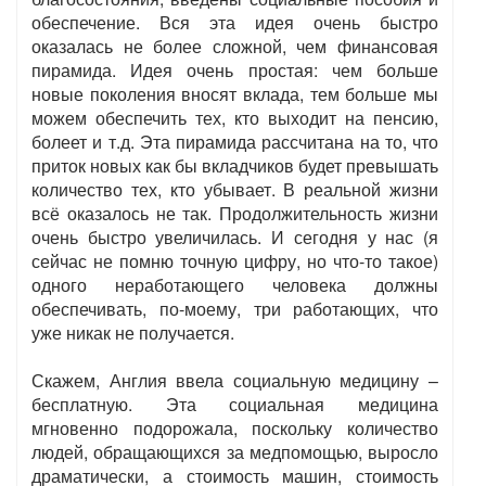
обеспечение. Вся эта идея очень быстро
оказалась не более сложной, чем финансовая
пирамида. Идея очень простая: чем больше
новые поколения вносят вклада, тем больше мы
можем обеспечить тех, кто выходит на пенсию,
болеет и т.д. Эта пирамида рассчитана на то, что
приток новых как бы вкладчиков будет превышать
количество тех, кто убывает. В реальной жизни
всё оказалось не так. Продолжительность жизни
очень быстро увеличилась. И сегодня у нас (я
сейчас не помню точную цифру, но что-то такое)
одного неработающего человека должны
обеспечивать, по-моему, три работающих, что
уже никак не получается.
Скажем, Англия ввела социальную медицину –
бесплатную. Эта социальная медицина
мгновенно подорожала, поскольку количество
людей, обращающихся за медпомощью, выросло
драматически, а стоимость машин, стоимость