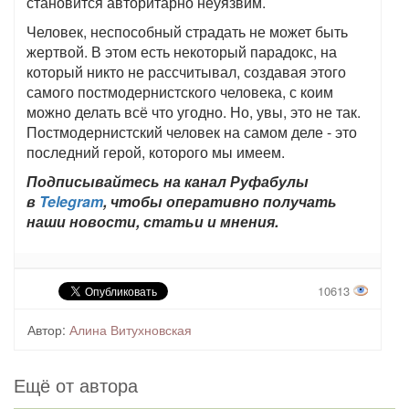
становится авторитарно неуязвим.
Человек, неспособный страдать не может быть
жертвой. В этом есть некоторый парадокс, на
который никто не рассчитывал, создавая этого
самого постмодернистского человека, с коим
можно делать всё что угодно. Но, увы, это не так.
Постмодернистский человек на самом деле - это
последний герой, которого мы имеем.
Подписывайтесь на канал Руфабулы
в
Telegram
, чтобы оперативно получать
наши новости, статьи и мнения.
10613
Автор:
Алина Витухновская
Ещё от автора