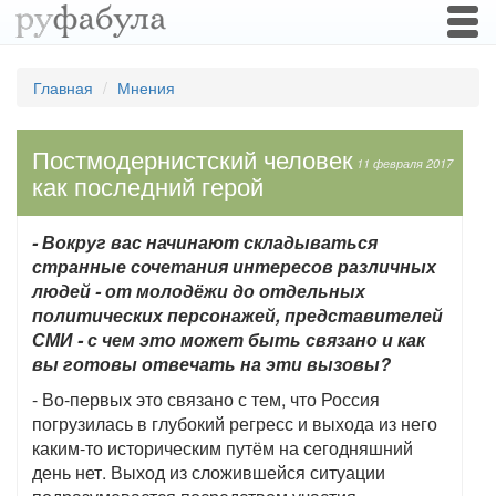
Togg
navi
Главная
Мнения
Постмодернистский человек
11 февраля 2017
как последний герой
- Вокруг вас начинают складываться
странные сочетания интересов различных
людей - от молодёжи до отдельных
политических персонажей, представителей
СМИ - с чем это может быть связано и как
вы готовы отвечать на эти вызовы?
- Во-первых это связано с тем, что Россия
погрузилась в глубокий регресс и выхода из него
каким-то историческим путём на сегодняшний
день нет. Выход из сложившейся ситуации