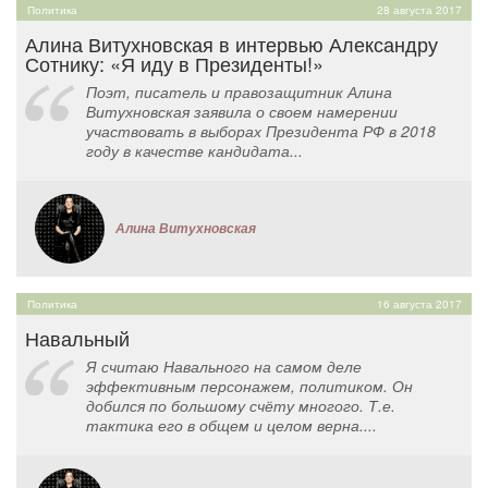
Политика
28 августа 2017
Алина Витухновская в интервью Александру
Сотнику: «Я иду в Президенты!»
Поэт, писатель и правозащитник Алина
Витухновская заявила о своем намерении
участвовать в выборах Президента РФ в 2018
году в качестве кандидата...
Алина Витухновская
Политика
16 августа 2017
Навальный
Я считаю Навального на самом деле
эффективным персонажем, политиком. Он
добился по большому счёту многого. Т.е.
тактика его в общем и целом верна....