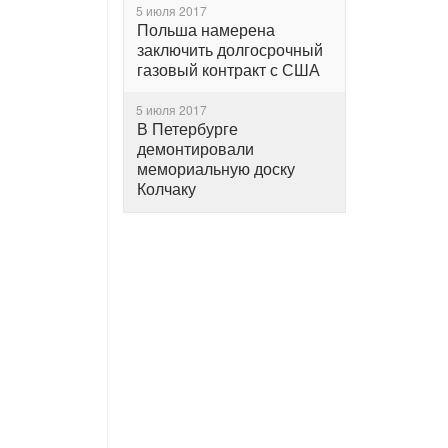
5 июля 2017
Польша намерена
заключить долгосрочный
газовый контракт с США
5 июля 2017
В Петербурге
демонтировали
мемориальную доску
Колчаку