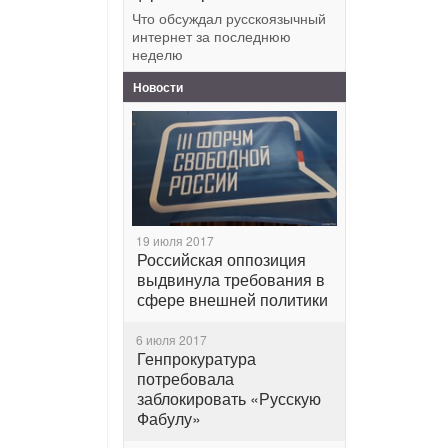
Что обсуждал русскоязычный
интернет за последнюю
неделю
Новости
19 июля 2017
Российская оппозиция
выдвинула требования в
сфере внешней политики
6 июля 2017
Генпрокуратура
потребовала
заблокировать «Русскую
Фабулу»