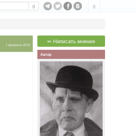
Написать мнение
1 февраля 2016
Автор