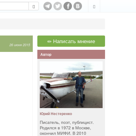
Написать мнение
26 июня 2015
Автор
Юрий Нестеренко
Писатель, поэт, публицист.
Родился в 1972 в Москве,
окончил МИФИ. В 2010