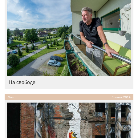
На свободе
Фото
3 июля 2014