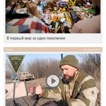
В первый мир за одно поколение
Видео
23 марта 2015