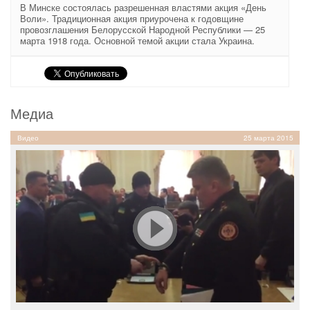
В Минске состоялась разрешенная властями акция «День
Воли». Традиционная акция приурочена к годовщине
провозглашения Белорусской Народной Республики — 25
марта 1918 года. Основной темой акции стала Украина.
Медиа
Видео
25 марта 2015