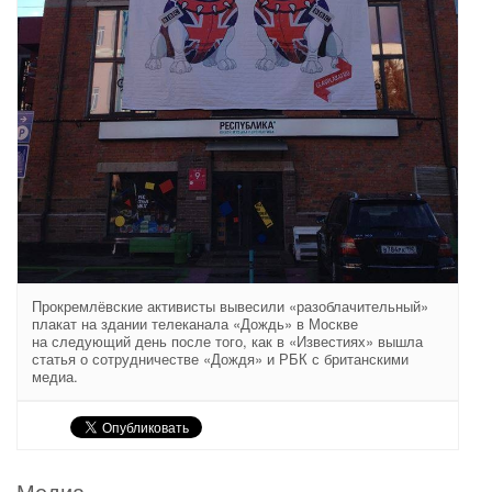
Прокремлёвские активисты вывесили «разоблачительный»
плакат на здании телеканала «Дождь» в Москве
на следующий день после того, как в «Известиях» вышла
статья о сотрудничестве «Дождя» и РБК с британскими
медиа.
Медиа