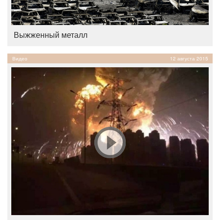
Выжженный металл
Видео
12 августа 2015