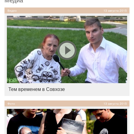
Видео
13 августа 2015
Тем временем в Совхозе
Фото
13 августа 2015