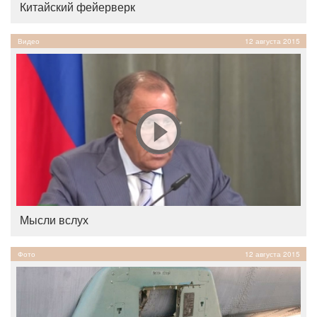
Китайский фейерверк
Видео
12 августа 2015
Мысли вслух
Фото
12 августа 2015