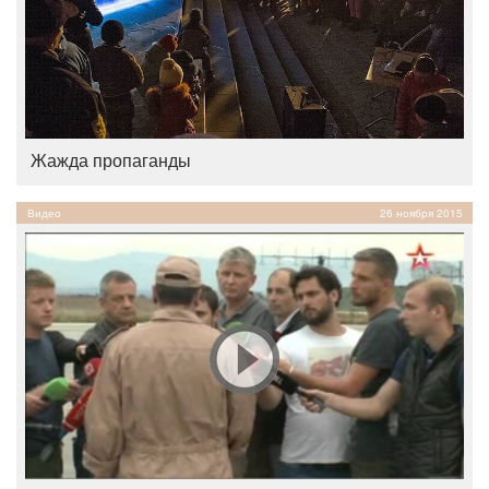
Жажда пропаганды
Видео
26 ноября 2015