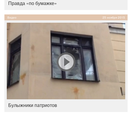
Правда «по бумажке»
Видео
25 ноября 2015
Булыжники патриотов