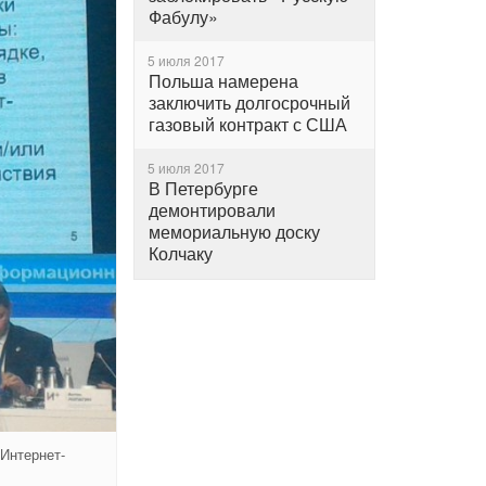
Фабулу»
5 июля 2017
Польша намерена
заключить долгосрочный
газовый контракт с США
5 июля 2017
В Петербурге
демонтировали
мемориальную доску
Колчаку
Интернет-