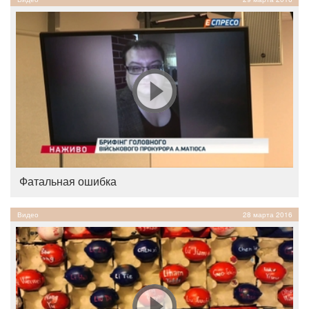
Фатальная ошибка
Видео
28 марта 2016