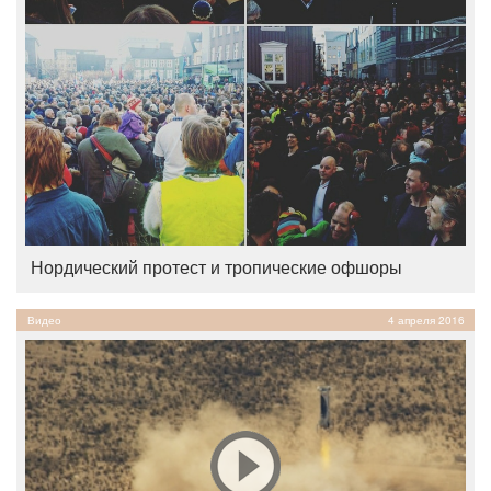
Нордический протест и тропические офшоры
Видео
4 апреля 2016