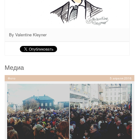
By Valentine Kleyner
Медиа
Фото
5 апреля 2016