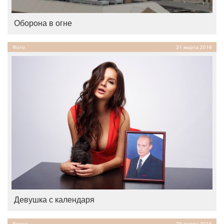
Оборона в огне
Фото
31 марта 2016
Девушка с календаря
Видео
29 марта 2016