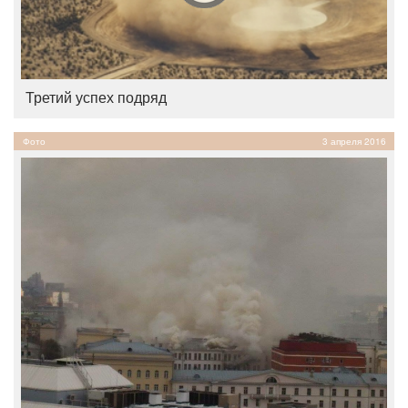
Третий успех подряд
Фото
3 апреля 2016