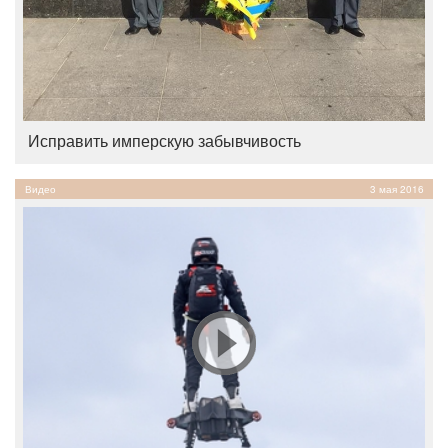
Исправить имперскую забывчивость
Видео
3 мая 2016