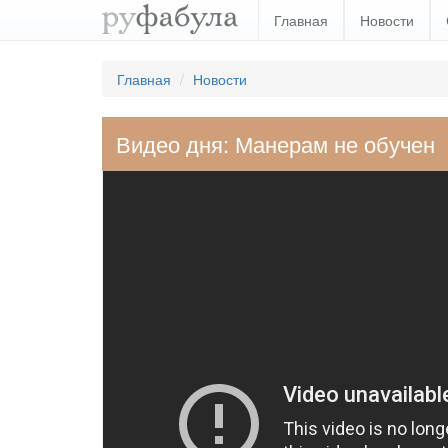
Главная
Новости
Главная
Новости
Видео дня: Манерам не обучен