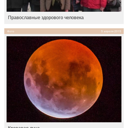
Православные здорового человека
Фото
5 апреля 2015
Кровавая луна