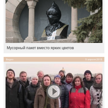
Мусорный пакет вместо ярких цветов
Видео
5 апреля 2015