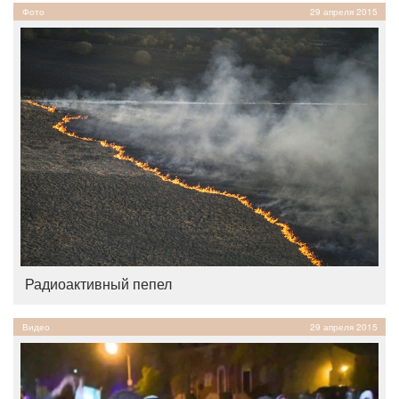
Фото
29 апреля 2015
Радиоактивный пепел
Видео
29 апреля 2015