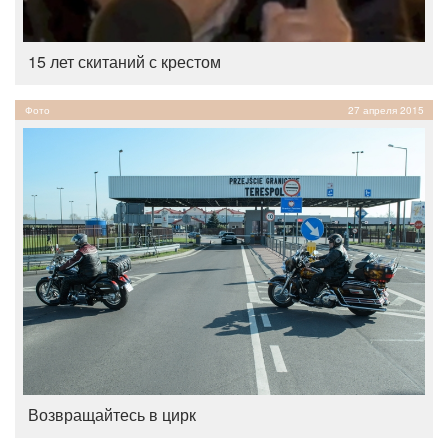
15 лет скитаний с крестом
Фото
27 апреля 2015
Возвращайтесь в цирк