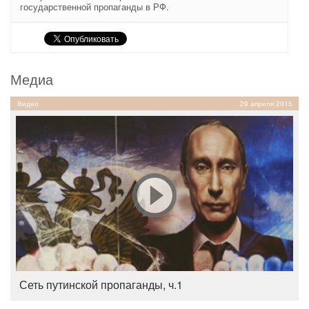
государственной пропаганды в РФ.
Медиа
Видео
29 апреля 2015
Сеть путинской пропаганды, ч.1