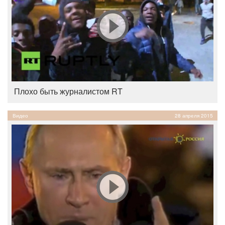
Плохо быть журналистом RT
Видео
28 апреля 2015