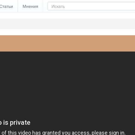
Статьи
Мнения