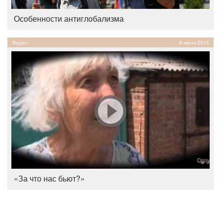
Особенности антиглобализма
Видео
8 июня 2015
«За что нас бьют?»