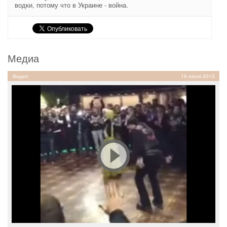
водки, потому что в Украине - война.
Медиа
Видео
16 июня 2015