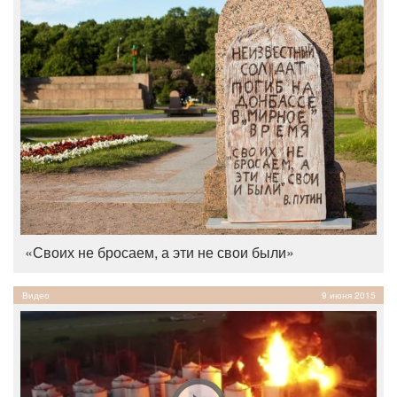
«Своих не бросаем, а эти не свои были»
Видео
9 июня 2015