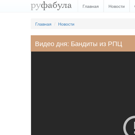
Главная
Новости
Главная
Новости
Видео дня: Бандиты из РПЦ