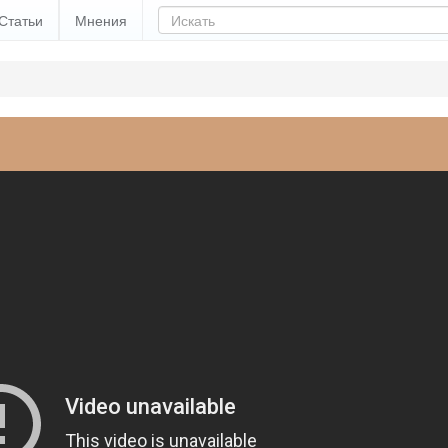
Статьи
Мнения