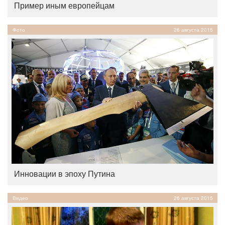
Пример иным европейцам
Фото
26 августа 2015
Инновации в эпоху Путина
Видео
26 августа 2015