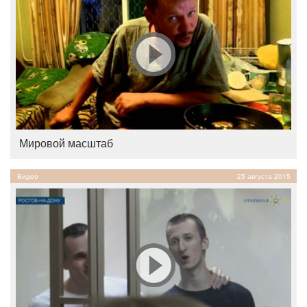
Мировой масштаб
Видео
25 августа 2015