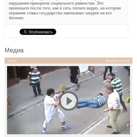
нарушении принципов социального равенства. Это
произошло после того, как в сеть попало видео, на котором
охранник главы государства завязывает шнурок на его
ботинке.
Медиа
Видео
26 августа 2015