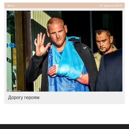
Фото
23 августа 2015
Дорогу героям