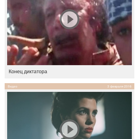
Конец диктатора
Видео
3 февраля 2016