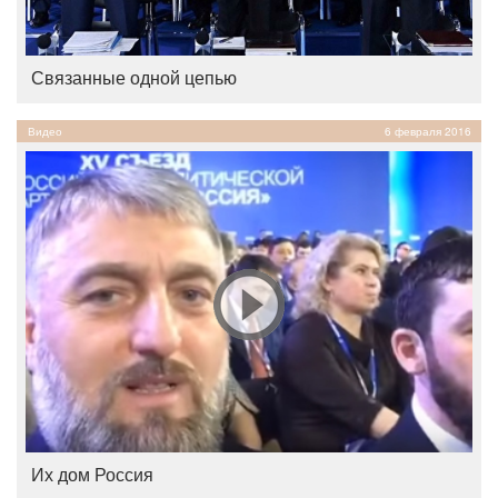
Связанные одной цепью
Видео
6 февраля 2016
Их дом Россия