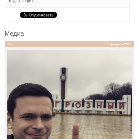
отдыхающих.
Медиа
Фото
7 февраля 2016