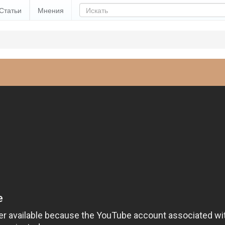
Статьи
Мнения