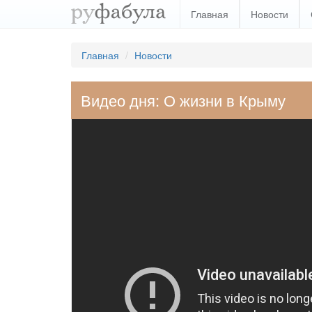
Главная
Новости
Главная
Новости
Видео дня: О жизни в Крыму