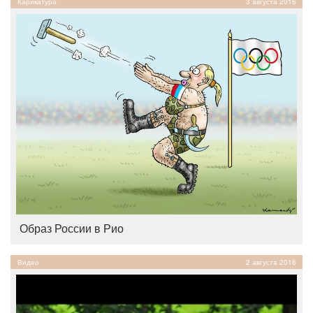
Карикатура
3 августа 2016
Образ России в Рио
Видео
2 августа 2016