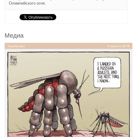
Олимпийского огня.
Медиа
Карикатура
5 августа 2016