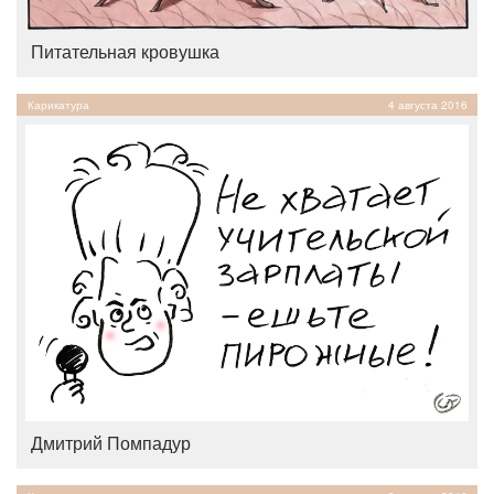
Питательная кровушка
Карикатура
4 августа 2016
Дмитрий Помпадур