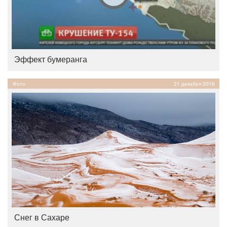
Эффект бумеранга
Фото
21 декабря 2016
Снег в Сахаре