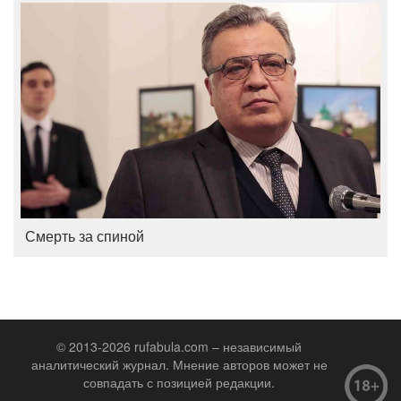
Смерть за спиной
© 2013-2026 rufabula.com – независимый
аналитический журнал. Мнение авторов может не
совпадать с позицией редакции.