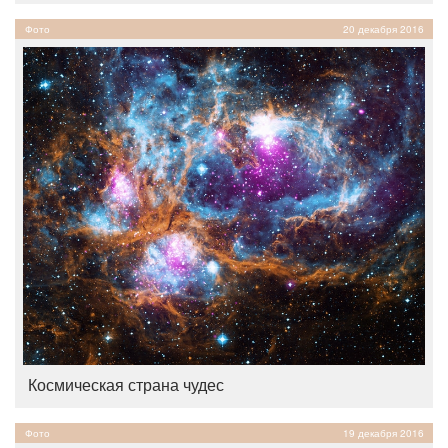
Фото
20 декабря 2016
Космическая страна чудес
Фото
19 декабря 2016