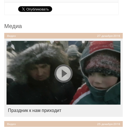
Медиа
Видео
27 декабря 2016
Праздник к нам приходит
Видео
25 декабря 2016