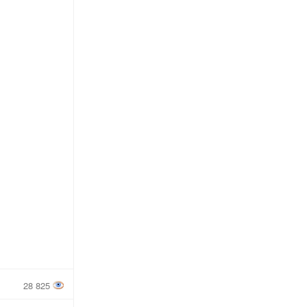
28 825