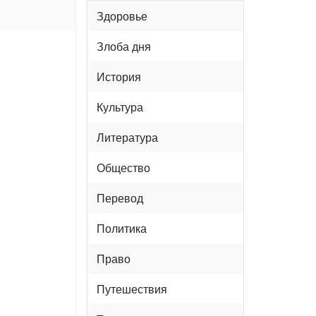
Здоровье
Злоба дня
История
Культура
Литература
Общество
Перевод
Политика
Право
Путешествия