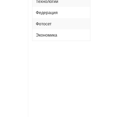
Технологии
Федерация
Фотосет
Экономика