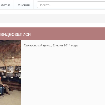
Статьи
Мнения
 видеозаписи
Сахаровский центр, 2 июня 2014 года