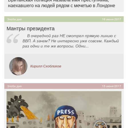
наехавшего на людей рядом с мечетью в Лондоне
Злоба дня
16 июня 2017
Мантры президента
В очередной раз НЕ смотрел прямую линию с
ВВП. А зачем? Не интересно уже совсем. Каждый
раз одни и те же вопросы. Одни...
Кирилл Скобликов
Злоба дня
15 июня 2017