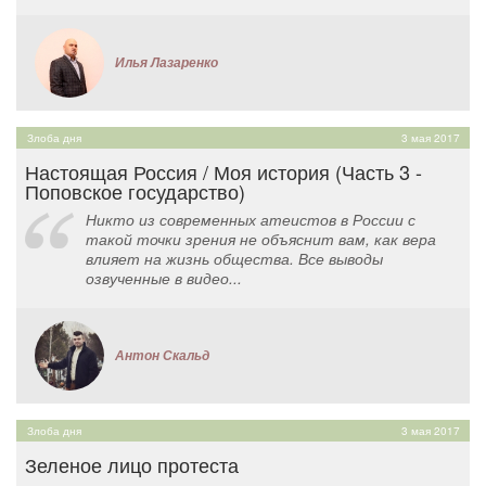
Илья Лазаренко
Злоба дня
3 мая 2017
Настоящая Россия / Моя история (Часть 3 -
Поповское государство)
Никто из современных атеистов в России с
такой точки зрения не объяснит вам, как вера
влияет на жизнь общества. Все выводы
озвученные в видео...
Антон Скальд
Злоба дня
3 мая 2017
Зеленое лицо протеста