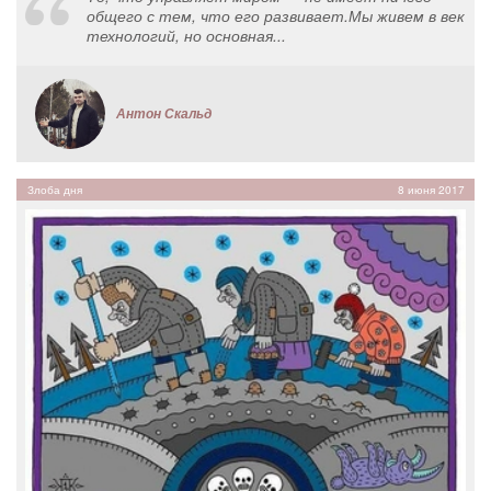
общего с тем, что его развивает.Мы живем в век
технологий, но основная...
Антон Скальд
Злоба дня
8 июня 2017