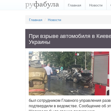
Главная
Новости
Главная
Новости
При взрыве автомобиля в Киеве
Украины
был сотрудником Главного управления разв
подтвердили в ведомстве. Сообщение об э