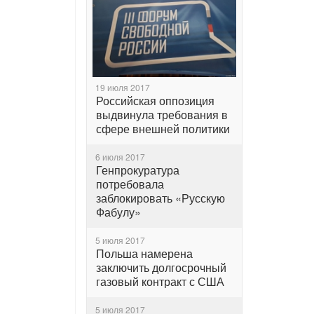
19 июля 2017
Российская оппозиция
выдвинула требования в
сфере внешней политики
6 июля 2017
Генпрокуратура
потребовала
заблокировать «Русскую
Фабулу»
5 июля 2017
Польша намерена
заключить долгосрочный
газовый контракт с США
5 июля 2017