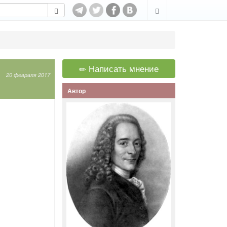
Написать мнение
20 февраля 2017
Автор