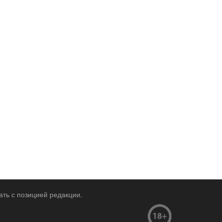
ать с позицией редакции.