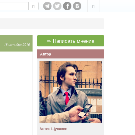
Написать мнение
18 октября 2016
Автор
Антон Щупаков