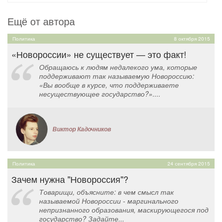
Ещё от автора
Политика
8 октября 2015
«Новороссии» не существует — это факт!
Обращаюсь к людям недалекого ума, которые
поддерживают так называемую Новороссию:
«Вы вообще в курсе, что поддерживаете
несуществующее государство?»....
Виктор Кадочников
Политика
24 сентября 2015
Зачем нужна "Новороссия"?
Товарищи, объясните: в чем смысл так
называемой Новороссии - маргинального
непризнанного образования, маскирующегося под
государство? Задайте...