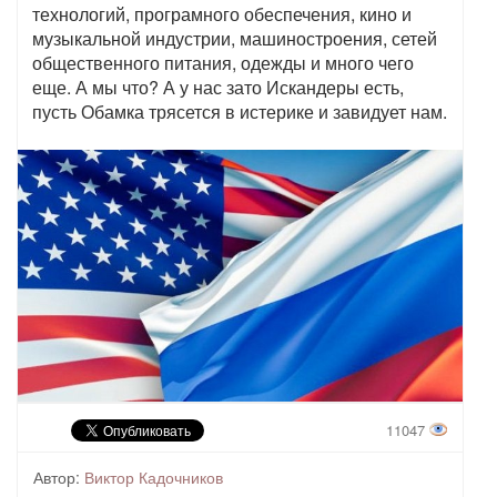
технологий, програмного обеспечения, кино и
музыкальной индустрии, машиностроения, сетей
общественного питания, одежды и много чего
еще. А мы что? А у нас зато Искандеры есть,
пусть Обамка трясется в истерике и завидует нам.
11047
Автор:
Виктор Кадочников