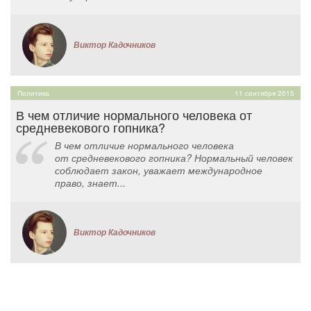
Виктор Кадочников
Политика
11 сентября 2015
В чем отличие нормального человека от
средневекового гопника?
В чем отличие нормального человека
от средневекового гопника? Нормальный человек
соблюдает закон, уважает международное
право, знает...
Виктор Кадочников