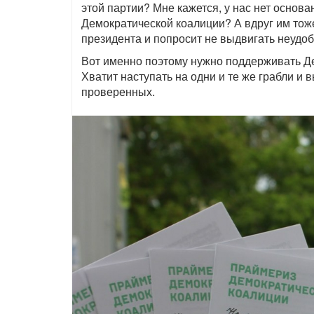
этой партии? Мне кажется, у нас нет основа
Демократической коалиции? А вдруг им тож
президента и попросит не выдвигать неудоб
Вот именно поэтому нужно поддерживать 
Хватит наступать на одни и те же грабли и
проверенных.