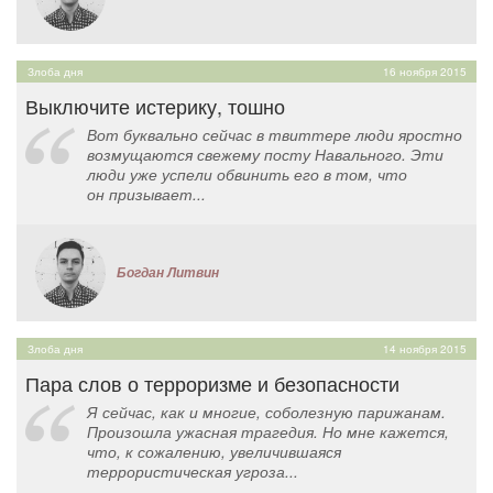
Злоба дня
16 ноября 2015
Выключите истерику, тошно
Вот буквально сейчас в твиттере люди яростно
возмущаются свежему посту Навального. Эти
люди уже успели обвинить его в том, что
он призывает...
Богдан Литвин
Злоба дня
14 ноября 2015
Пара слов о терроризме и безопасности
Я сейчас, как и многие, соболезную парижанам.
Произошла ужасная трагедия. Но мне кажется,
что, к сожалению, увеличившаяся
террористическая угроза...