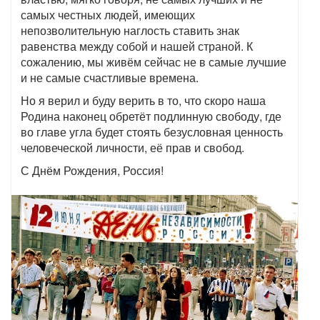
самых честных людей, имеющих
непозволительную наглость ставить знак
равенства между собой и нашей страной. К
сожалению, мы живём сейчас не в самые лучшие
и не самые счастливые времена.
Но я верил и буду верить в то, что скоро наша
Родина наконец обретёт подлинную свободу, где
во главе угла будет стоять безусловная ценность
человеческой личности, её прав и свобод.
С Днём Рождения, Россия!