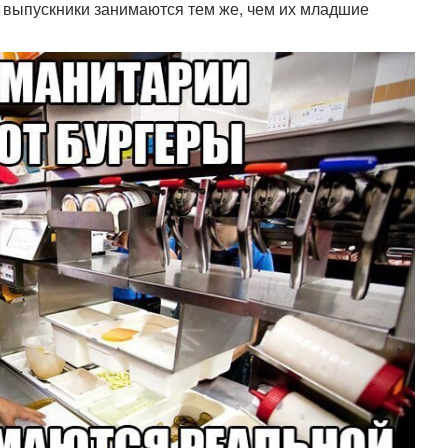
выпускники занимаются тем же, чем их младшие