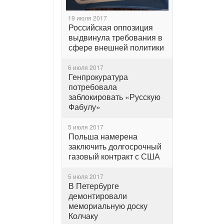
19 июля 2017
Российская оппозиция
выдвинула требования в
сфере внешней политики
6 июля 2017
Генпрокуратура
потребовала
заблокировать «Русскую
Фабулу»
5 июля 2017
Польша намерена
заключить долгосрочный
газовый контракт с США
5 июля 2017
В Петербурге
демонтировали
мемориальную доску
Колчаку