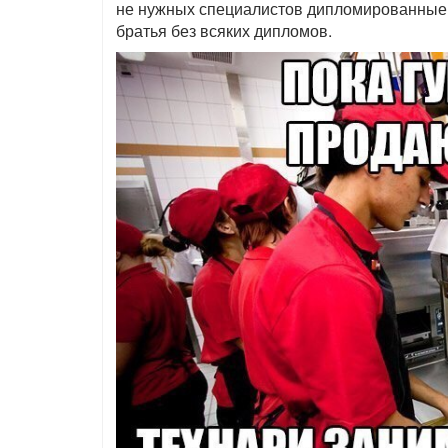
не нужных специалистов дипломированные 
братья без всяких дипломов.