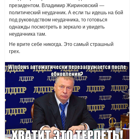
президентом. Владимир Жириновский —
политический неудачник. А если ты идешь на бой
под руководством неудачника, то готовься
однажды посмотреть в зеркало и увидеть
неудачника там.
Не врите себе никогда. Это самый страшный
грех.