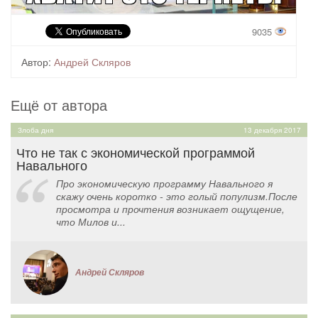
9035
Автор:
Андрей Скляров
Ещё от автора
Злоба дня
13 декабря 2017
Что не так с экономической программой
Навального
Про экономическую программу Навального я
скажу очень коротко - это голый популизм.После
просмотра и прочтения возникает ощущение,
что Милов и...
Андрей Скляров