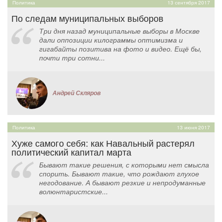
Политика
13 сентября 2017
По следам муниципальных выборов
Три дня назад муниципальные выборы в Москве
дали оппозиции килограммы оптимизма и
гигабайты позитива на фото и видео. Ещё бы,
почти три сотни...
Андрей Скляров
Политика
13 июня 2017
Хуже самого себя: как Навальный растерял
политический капитал марта
Бывают такие решения, с которыми нет смысла
спорить. Бывают такие, что рождают глухое
негодование. А бывают резкие и непродуманные
волюнтаристские...