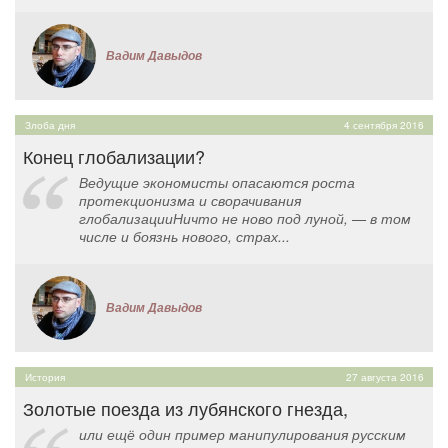
Вадим Давыдов
Злоба дня
4 сентября 2016
Конец глобализации?
Ведущие экономисты опасаются роста
протекционизма и сворачивания
глобализацииНичто не ново под луной, — в том
числе и боязнь нового, страх...
Вадим Давыдов
История
27 августа 2016
Золотые поезда из лубянского гнезда,
или ещё один пример манипулирования русским