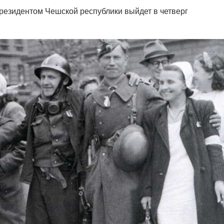
резидентом Чешской республики выйдет в четверг