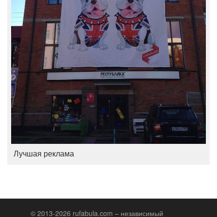
Лучшая реклама
© 2013-2026 rufabula.com – независимый