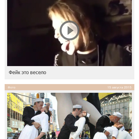
Фейк это весело
Фото
15 августа 2015