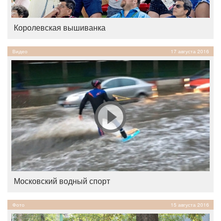
Королевская вышиванка
Видео
17 августа 2016
Московский водный спорт
Фото
15 августа 2016