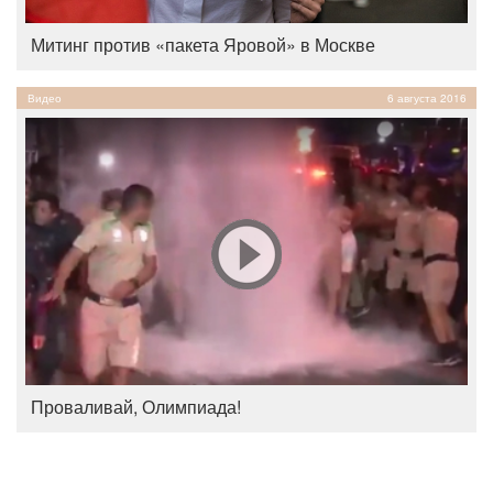
Митинг против «пакета Яровой» в Москве
Видео
6 августа 2016
Проваливай, Олимпиада!