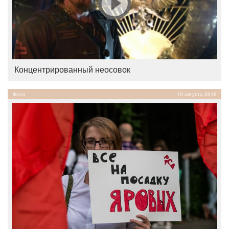
Концентрированный неосовок
Фото
10 августа 2016