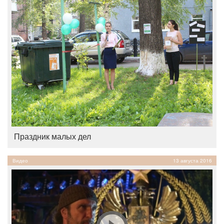
Праздник малых дел
Видео
13 августа 2016