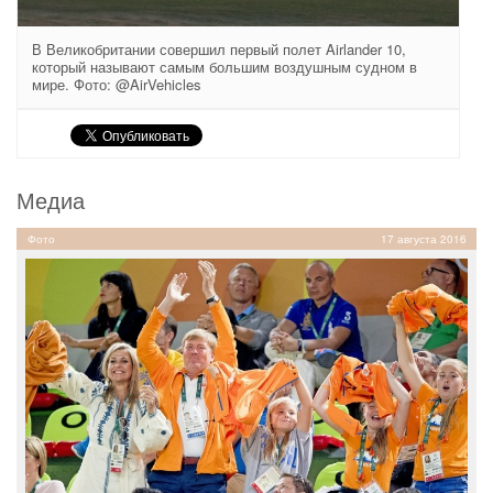
В Великобритании совершил первый полет Airlander 10,
который называют самым большим воздушным судном в
мире. Фото: @AirVehicles
Медиа
Фото
17 августа 2016