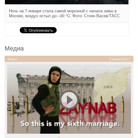
Ночь на 7 января стала самой морозной с начала зимы в
Москве, воздух остыл до –30 °C. Фото: Стоян Васев/ТАСС
Медиа
Видео
5 января 2017