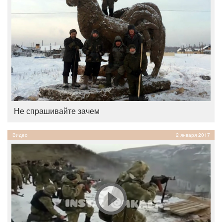
Не спрашивайте зачем
Видео
2 января 2017