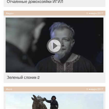
Отчаянные домохозяйки ИГИЛ
Видео
3 января 2017
Зеленый слоник-2
Фото
3 января 2017