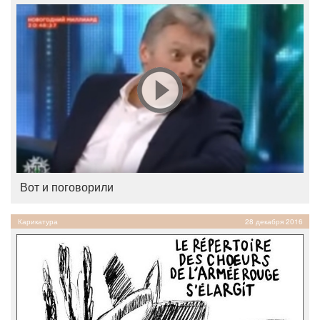
Вот и поговорили
Карикатура
28 декабря 2016