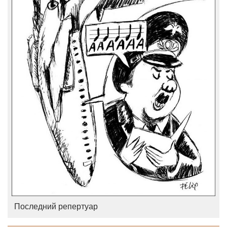
Последний репертуар