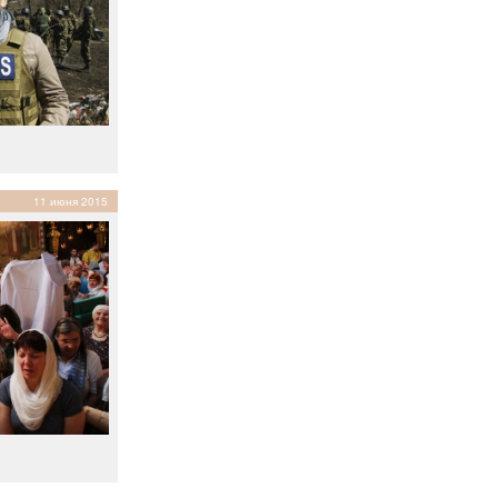
11 июня 2015