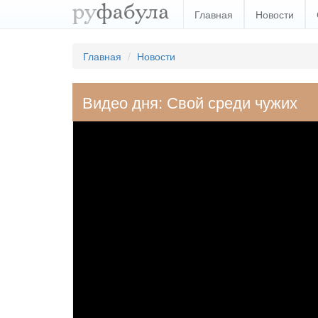
Главная
Новости
Главная
Новости
Видео дня: Свой среди чужих