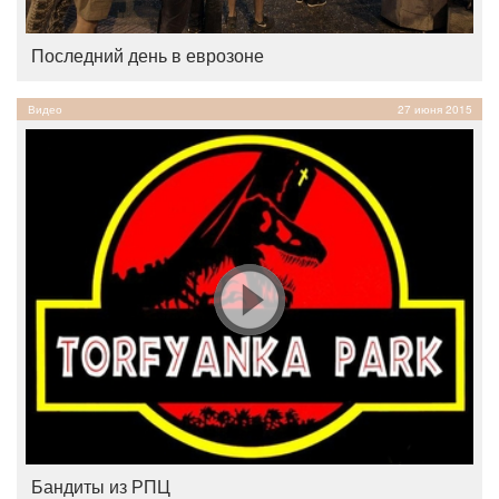
Последний день в еврозоне
Видео
27 июня 2015
Бандиты из РПЦ