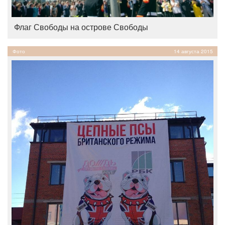
Флаг Свободы на острове Свободы
Фото
14 августа 2015