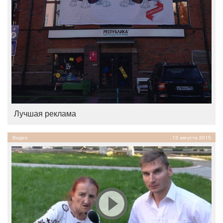
Лучшая реклама
Видео
13 августа 2015