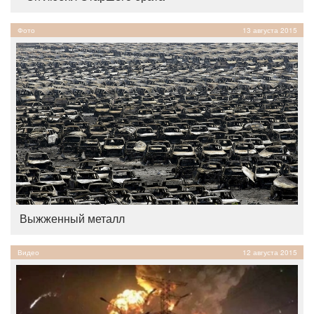
Фото
13 августа 2015
Выжженный металл
Видео
12 августа 2015