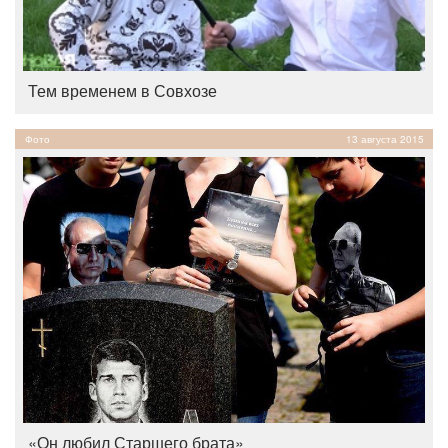
Тем временем в Совхозе
Фото
13 августа 2015
«Он любил Старшего брата»