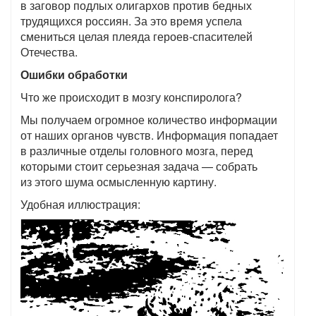
в заговор подлых олигархов против бедных
трудящихся россиян. За это время успела
смениться целая плеяда героев-спасителей
Отечества.
Ошибки обработки
Что же происходит в мозгу конспиролога?
Мы получаем огромное количество информации
от наших органов чувств. Информация попадает
в различные отделы головного мозга, перед
которыми стоит серьезная задача — собрать
из этого шума осмысленную картину.
Удобная иллюстрация: