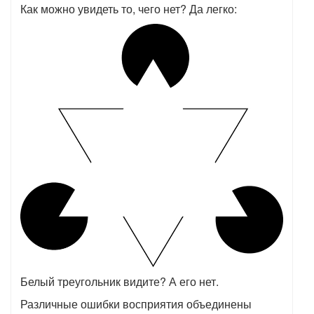
Как можно увидеть то, чего нет? Да легко:
Белый треугольник видите? А его нет.
Различные ошибки восприятия объединены