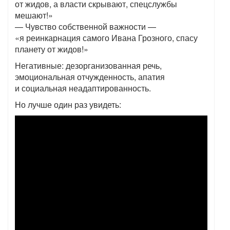
от жидов, а власти скрывают, спецслужбы
мешают!»
— Чувство собственной важности —
«я реинкарнация самого Ивана Грозного, спасу
планету от жидов!»
Негативные: дезорганизованная речь,
эмоциональная отчужденность, апатия
и социальная неадаптированность.
Но лучше один раз увидеть: