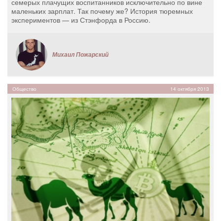
семерых плачущих воспитанников исключительно по вине
маленьких зарплат. Так почему же? История тюремных
экспериментов — из Стэнфорда в Россию.
Михаил Пожарский
Общество
14 октября 2013