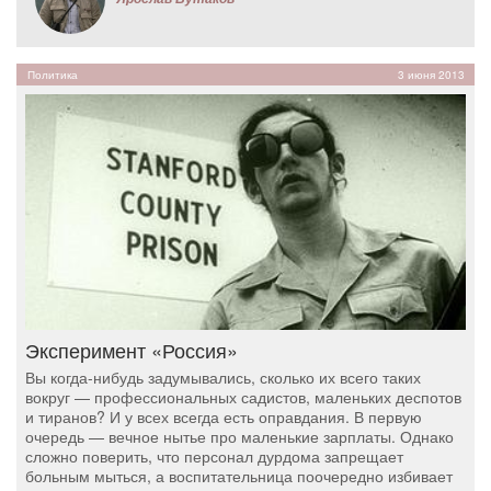
Политика
3 июня 2013
Эксперимент «Россия»
Вы когда-нибудь задумывались, сколько их всего таких
вокруг — профессиональных садистов, маленьких деспотов
и тиранов? И у всех всегда есть оправдания. В первую
очередь — вечное нытье про маленькие зарплаты. Однако
сложно поверить, что персонал дурдома запрещает
больным мыться, а воспитательница поочередно избивает