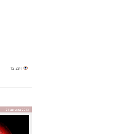
12 284
21 августа 2013