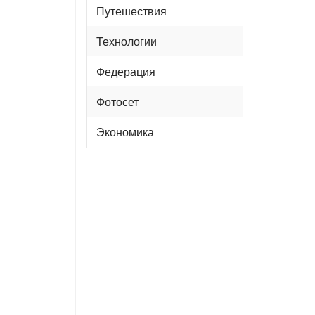
Путешествия
Технологии
Федерация
Фотосет
Экономика