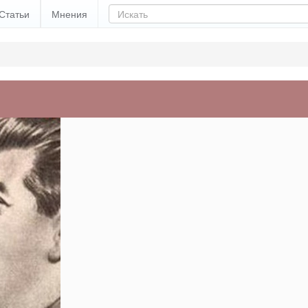
Статьи
Мнения