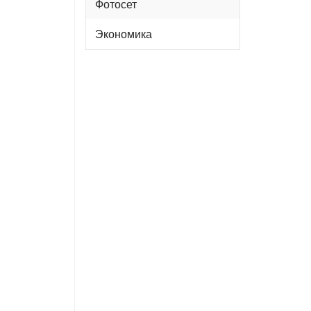
Фотосет
Экономика