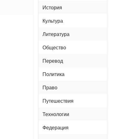
История
Культура
Литература
Общество
Перевод
Политика
Право
Путешествия
Технологии
Федерация