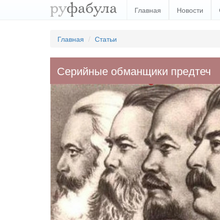
Главная
Новости
Главная
Статьи
Серийные обманщики предтеч