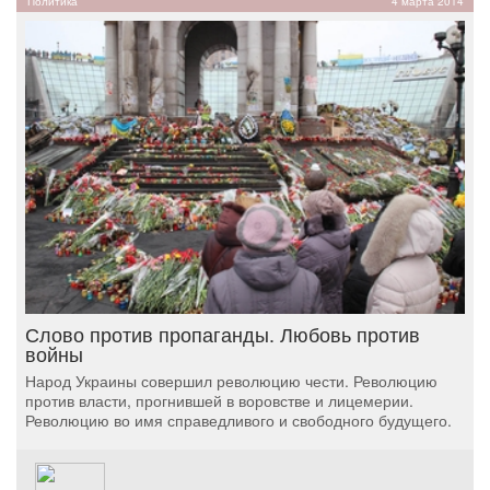
Политика
4 марта 2014
Слово против пропаганды. Любовь против
войны
Народ Украины совершил революцию чести. Революцию
против власти, прогнившей в воровстве и лицемерии.
Революцию во имя справедливого и свободного будущего.