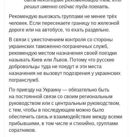
решил именно сейчас туда поехать.
Рекомендую выезжать группами не менее трёх
человек. Если пересекаете границу по железной
дороге или на автобусе, то ехать раздельно.
В связи с ужесточением контроля со стороны
украинских таможенно-пограничных служб,
рекомендую местом назначения своей поездки
называть Киев или Львов. Потому что русские
добровольцы туда не поедут и эти места
назначения не вызовут подозрения у украинских
погранслужб.
По приезду на Украину — обязательно быть
на постоянной связи со своим региональным
руководством или с центральным руководством,
с тем, чтобы в последующем можно было
обеспечить связь и взаимодействие между всеми
прибывшими, в том числе и стихийно, группами
соратников.