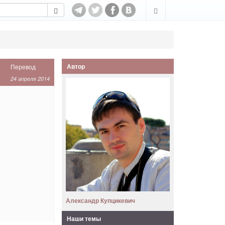
Автор
Перевод
24 апреля 2014
Александр Купцикевич
Наши темы