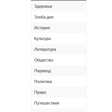
Здоровье
Злоба дня
История
Культура
Литература
Общество
Перевод
Политика
Право
Путешествия