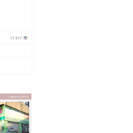
17 517
1 августа 2013