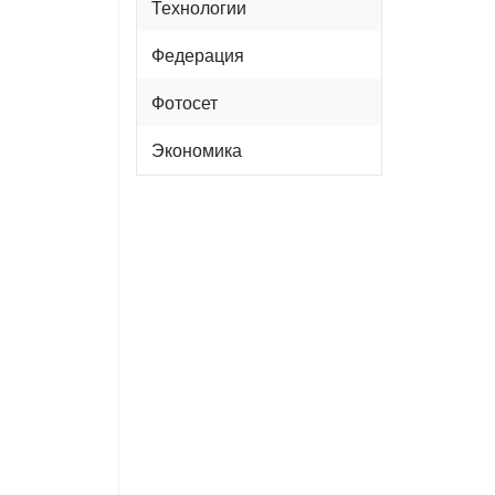
Технологии
Федерация
Фотосет
Экономика