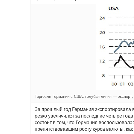
Торговля Германии с США: голубая линия — экспорт,
За прошлый год Германия экспортировала в
резко увеличился за последние четыре года
состоит в том, что Германия воспользовал
препятствовавшим росту курса валюты, как 