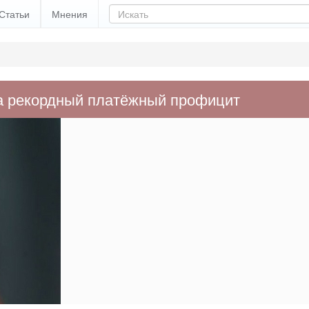
Статьи
Мнения
за рекордный платёжный профицит