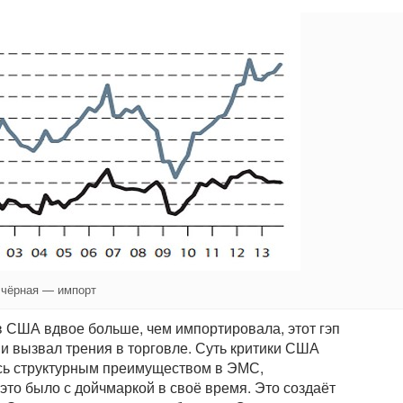
 чёрная — импорт
 США вдвое больше, чем импортировала, этот гэп
 и вызвал трения в торговле. Суть критики США
ась структурным преимуществом в ЭМС,
это было с дойчмаркой в своё время. Это создаёт