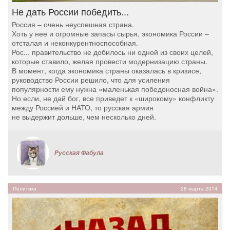
Не дать России победить...
Россия – очень неуспешная страна.
Хоть у нее и огромные запасы сырья, экономика России –
отсталая и неконкурентноспособная.
Рос... правительство не добилось ни одной из своих целей,
которые ставило, желая провести модернизацию страны.
В момент, когда экономика страны оказалась в кризисе,
руководство России решило, что для усиления
популярности ему нужна «маленькая победоносная война».
Но если, не дай бог, все приведет к «широкому» конфликту
между Россией и НАТО, то русская армия
не выдержит дольше, чем несколько дней.
Русская Фабула
Политика
28 марта 2014