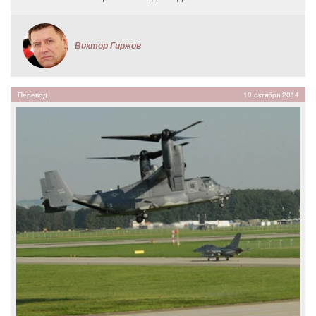
Виктор Гиржов
Перевод
10 октября 2014