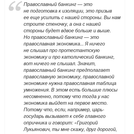
Православный банкинг — это
не подготовка к изоляции, это призыв
ее еще усилить с нашей стороны. Вы нам
строите стеночку, а она с нашей
стороны будет вдвое больше и выше.
Но православный банкинг — это
православная экономика... Я ничего
не слышал про протестантскую
экономику и про католический банкинг,
вот ничего не слышал. Значит,
православный банкинг предполагает
православную экономику, православной
экономике нужна православная таблица
умножения. В этом есть большие плюсы
несомненно, потому что тогда у нас
экономика выйдет на первое место.
Потому что, если, например, царь-
государь вызывает к себе главного
опричника и говорит: «Григорий
Лукьянович, ты мне скажу, друг дорогой,