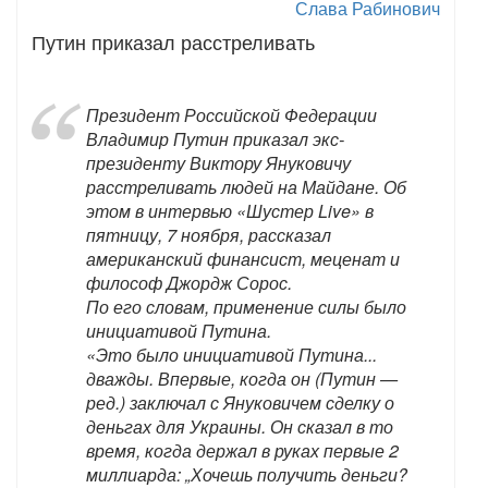
Слава Рабинович
Путин приказал расстреливать
Президент Российской Федерации
Владимир Путин приказал экс-
президенту Виктору Януковичу
расстреливать людей на Майдане. Об
этом в интервью «Шустер Live» в
пятницу, 7 ноября, рассказал
американский финансист, меценат и
философ Джордж Сорос.
По его словам, применение силы было
инициативой Путина.
«Это было инициативой Путина...
дважды. Впервые, когда он (Путин —
ред.) заключал с Януковичем сделку о
деньгах для Украины. Он сказал в то
время, когда держал в руках первые 2
миллиарда: „Хочешь получить деньги?