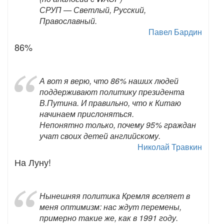
СРУП — Светлый, Русский,
Православный.
Павел Бардин
86%
А вот я верю, что 86% наших людей
поддерживают политику президента
В.Путина. И правильно, что к Китаю
начинаем прислоняться.
Непонятно только, почему 95% граждан
учат своих детей английскому.
Николай Травкин
На Луну!
Нынешняя политика Кремля вселяет в
меня оптимизм: нас ждут перемены,
примерно такие же, как в 1991 году.